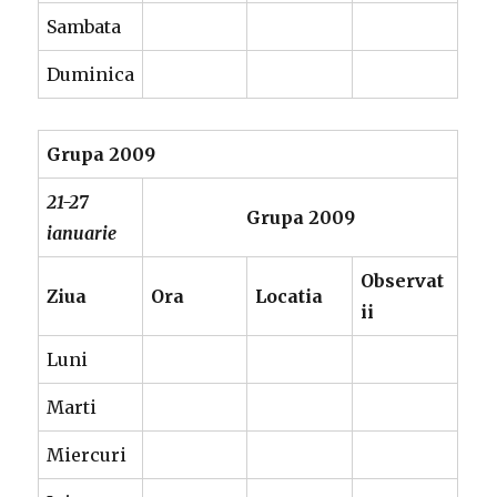
Sambata
Duminica
Grupa 2009
21-27
Grupa 2009
ianuarie
Observat
Ziua
Ora
Locatia
ii
Luni
Marti
Miercuri