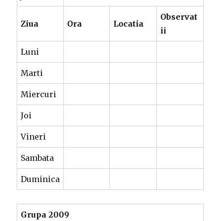
Observat
Ziua
Ora
Locatia
ii
Luni
Marti
Miercuri
Joi
Vineri
Sambata
Duminica
Grupa 2009