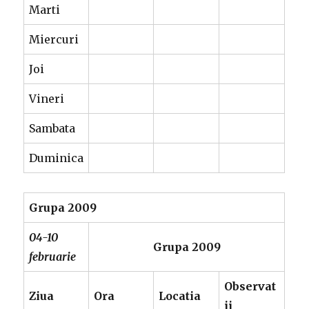
Marti
Miercuri
Joi
Vineri
Sambata
Duminica
Grupa 2009
04-10
Grupa 2009
februarie
Observat
Ziua
Ora
Locatia
ii