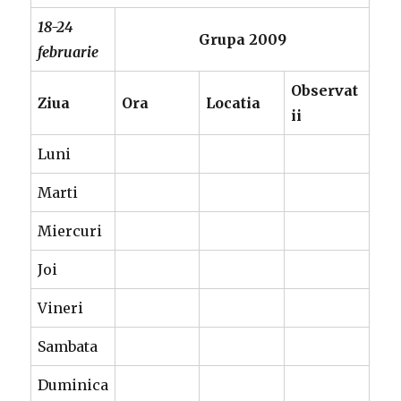
18-24
Grupa 2009
februarie
Observat
Ziua
Ora
Locatia
ii
Luni
Marti
Miercuri
Joi
Vineri
Sambata
Duminica