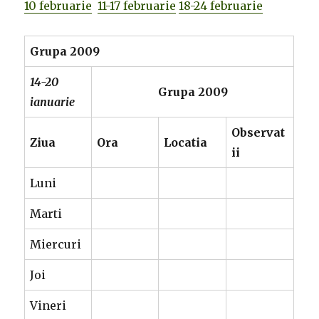
10 februarie
11-17 februarie
18-24 februarie
Grupa 2009
14-20
Grupa 2009
ianuarie
Observat
Ziua
Ora
Locatia
ii
Luni
Marti
Miercuri
Joi
Vineri