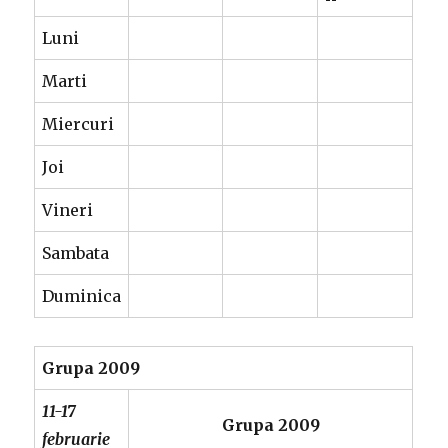
Luni
Marti
Miercuri
Joi
Vineri
Sambata
Duminica
Grupa 2009
11-17
Grupa 2009
februarie