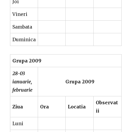
Joi
Vineri
Sambata
Duminica
Grupa 2009
28-03
ianuarie,
Grupa 2009
februarie
Observat
Ziua
Ora
Locatia
ii
Luni